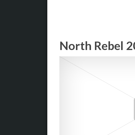
North Rebel 