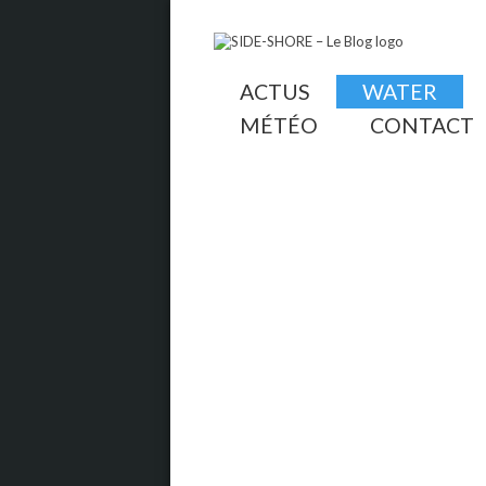
ACTUS
WATER
MÉTÉO
CONTACT