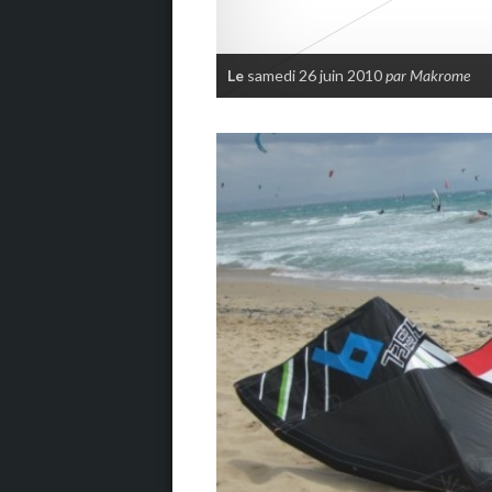
Le
samedi 26 juin 2010
par Makrome