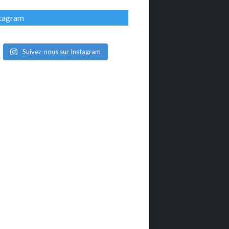
stagram
Suivez-nous sur Instagram