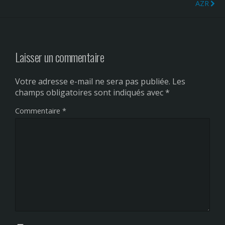
AZR
Laisser un commentaire
Votre adresse e-mail ne sera pas publiée.
Les
champs obligatoires sont indiqués avec
*
Commentaire
*