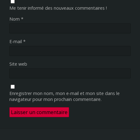
Me tenir informé des nouveaux commentaires !
Nom
*
E-mail
*
Site web
Enregistrer mon nom, mon e-mail et mon site dans le
navigateur pour mon prochain commentaire.