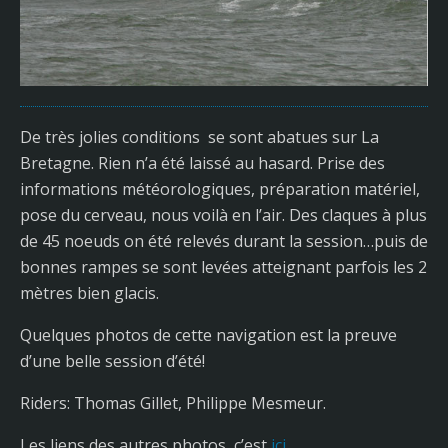
De très jolies conditions se sont abatues sur La
Bretagne. Rien n’a été laissé au hasard. Prise des
informations météorologiques, préparation matériel,
pose du cerveau, nous voilà en l’air. Des claques à plus
de 45 noeuds on été relevés durant la session…puis de
bonnes rampes se sont levées atteignant parfois les 2
mètres bien glacis.
Quelques photos de cette navigation est la preuve
d’une belle session d’été!
Riders: Thomas Gillet, Philippe Mesmeur.
Les liens des autres photos, c’est
ici