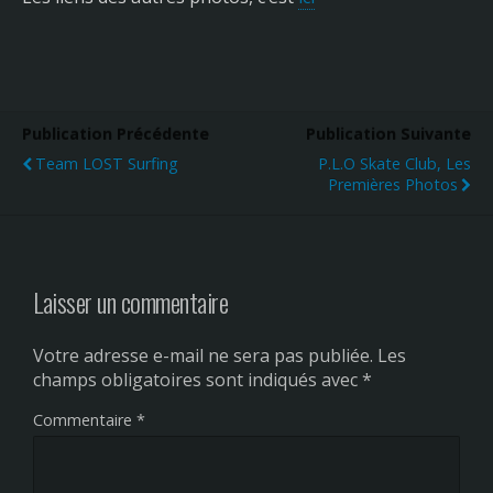
Publication Précédente
Publication Suivante
Team LOST Surfing
P.L.O Skate Club, Les
Premières Photos
Laisser un commentaire
Votre adresse e-mail ne sera pas publiée.
Les
champs obligatoires sont indiqués avec
*
Commentaire
*