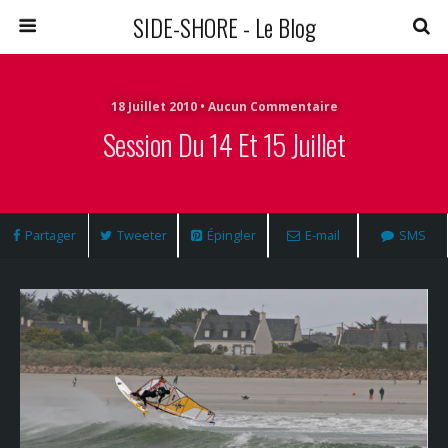
SIDE-SHORE - Le Blog
18 Juillet 2010 • Aucun Commentaire
Session Du 14 Et 15 Juillet
Partager
Tweeter
Épingler
E-mail
SMS