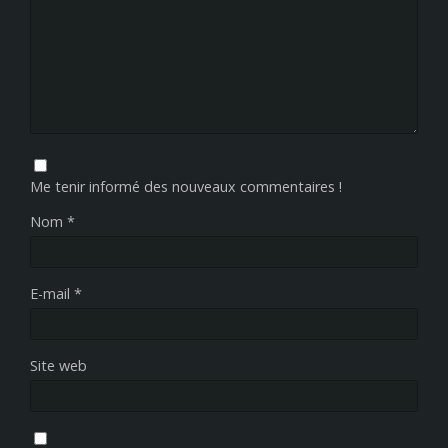
Me tenir informé des nouveaux commentaires !
Nom
*
E-mail
*
Site web