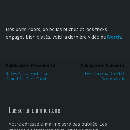
Des bons riders, de belles bûches et des tricks
engagés bien placés, voici la dernière vidéo de
North
.
Publication Précédente
Publication Suivante
Des Ptits Leash Tout
Les Travaux Du PLO
Chaud De Chez OAM
Skatepark
Laisser un commentaire
Votre adresse e-mail ne sera pas publiée.
Les