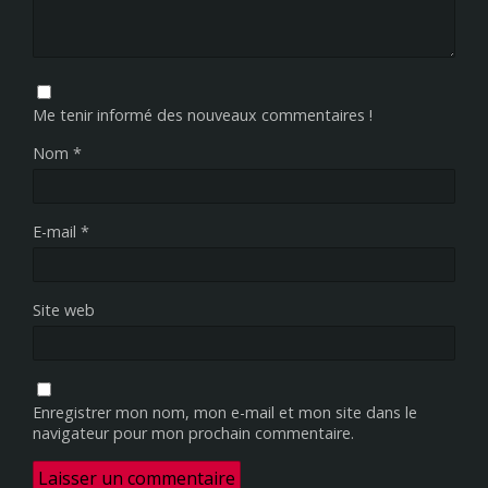
Me tenir informé des nouveaux commentaires !
Nom
*
E-mail
*
Site web
Enregistrer mon nom, mon e-mail et mon site dans le
navigateur pour mon prochain commentaire.