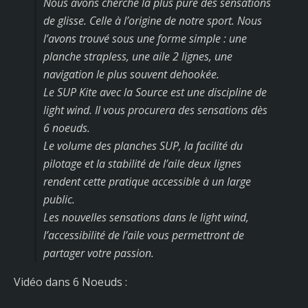
Nous avons cherché la plus pure des sensations
de glisse. Celle à l’origine de notre sport. Nous
l’avons trouvé sous une forme simple : une
planche strapless, une aile 2 lignes, une
navigation le plus souvent dehookée.
Le SUP Kite avec la Source est une discipline de
light wind. Il vous procurera des sensations dès
6 noeuds.
Le volume des planches SUP, la facilité du
pilotage et la stabilité de l’aile deux lignes
rendent cette pratique accessible à un large
public.
Les nouvelles sensations dans le light wind,
l’accessibilité de l’aile vous permettront de
partager votre passion.
Vidéo dans 6 Noeuds :