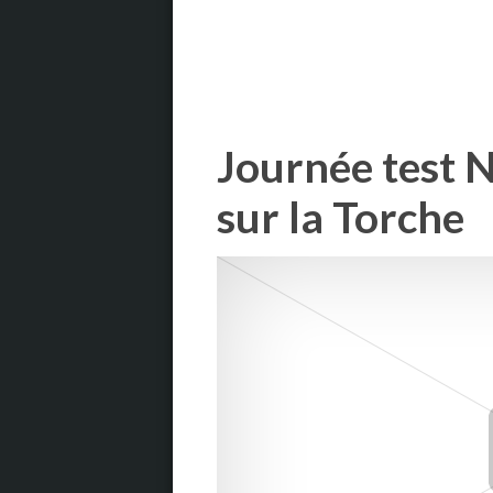
Journée test 
sur la Torche