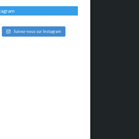
stagram
Suivez-nous sur Instagram