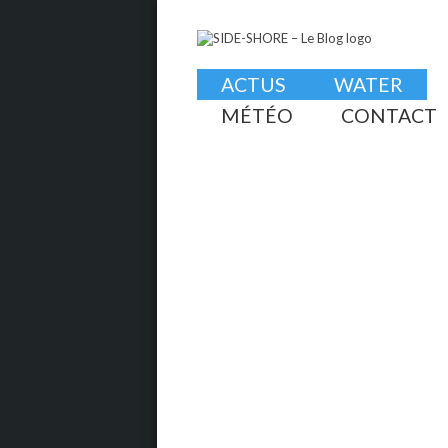
ACTUS
WATER
MÉTÉO
CONTACT