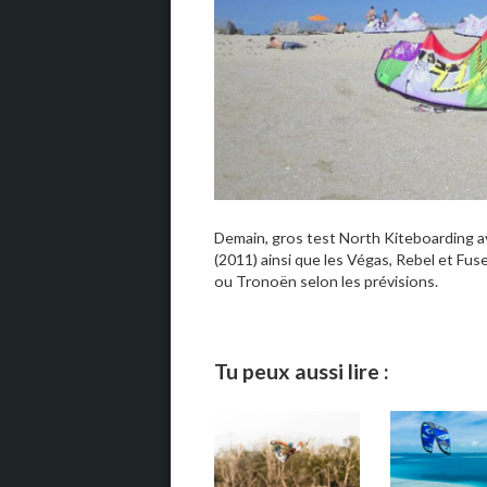
Demain, gros test North Kiteboarding a
(2011) ainsi que les Végas, Rebel et Fus
ou Tronoën selon les prévisions.
Tu peux aussi lire :