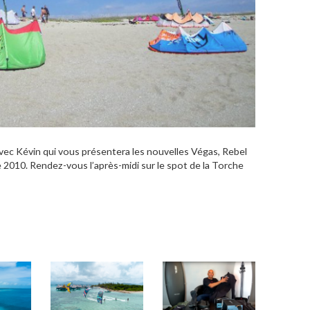
vec Kévin qui vous présentera les nouvelles Végas, Rebel
e 2010. Rendez-vous l’après-midi sur le spot de la Torche