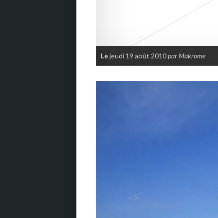
Le
jeudi 19 août 2010
par Makrome