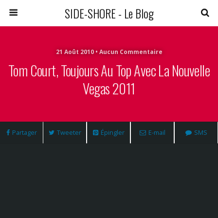
SIDE-SHORE - Le Blog
21 Août 2010 • Aucun Commentaire
Tom Court, Toujours Au Top Avec La Nouvelle
Vegas 2011
Partager
Tweeter
Épingler
E-mail
SMS