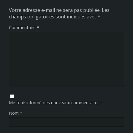
Votre adresse e-mail ne sera pas publiée.
Les
champs obligatoires sont indiqués avec
*
Commentaire
*
Me tenir informé des nouveaux commentaires !
Nom
*