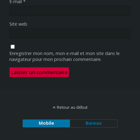
E-mail
*
Site web
Enregistrer mon nom, mon e-mail et mon site dans le
navigateur pour mon prochain commentaire.
Retour au début
Mobile
Bureau