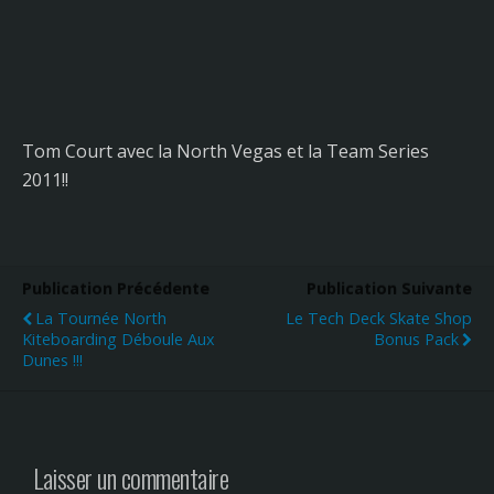
Tom Court avec la North Vegas et la Team Series
2011!!
Publication Précédente
Publication Suivante
La Tournée North
Le Tech Deck Skate Shop
Kiteboarding Déboule Aux
Bonus Pack
Dunes !!!
Laisser un commentaire