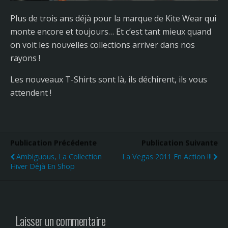
Plus de trois ans déjà pour la marque de Kite Wear qui
monte encore et toujours… Et c’est tant mieux quand
on voit les nouvelles collections arriver dans nos
rayons !
Les nouveaux T-Shirts sont là, ils déchirent, ils vous
attendent !
Publication Précédente
Publication Suivante
Ambiguous, La Collection
La Vegas 2011 En Action !!!
Hiver Déjà En Shop
Laisser un commentaire