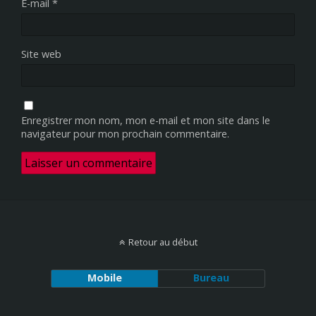
E-mail
*
Site web
Enregistrer mon nom, mon e-mail et mon site dans le
navigateur pour mon prochain commentaire.
Retour au début
Mobile
Bureau