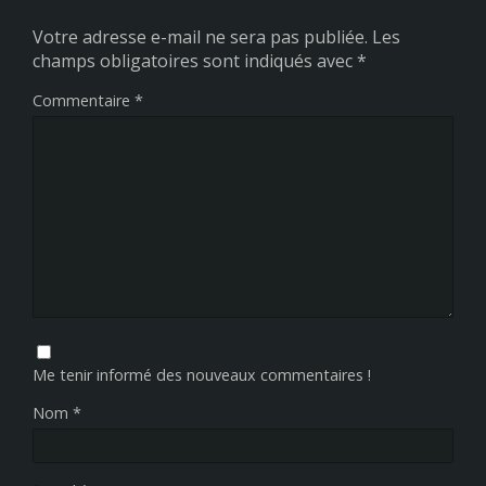
Votre adresse e-mail ne sera pas publiée.
Les
champs obligatoires sont indiqués avec
*
Commentaire
*
Me tenir informé des nouveaux commentaires !
Nom
*