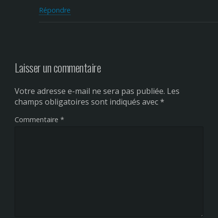
Répondre
Laisser un commentaire
Votre adresse e-mail ne sera pas publiée.
Les
champs obligatoires sont indiqués avec
*
Commentaire
*