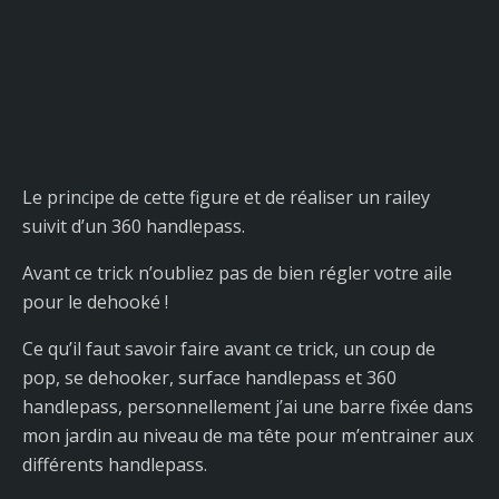
Le principe de cette figure et de réaliser un railey
suivit d’un 360 handlepass.
Avant ce trick n’oubliez pas de bien régler votre aile
pour le dehooké !
Ce qu’il faut savoir faire avant ce trick, un coup de
pop, se dehooker, surface handlepass et 360
handlepass, personnellement j’ai une barre fixée dans
mon jardin au niveau de ma tête pour m’entrainer aux
différents handlepass.