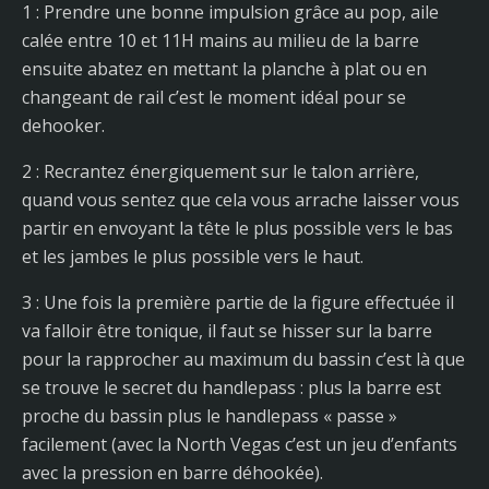
1 : Prendre une bonne impulsion grâce au pop, aile
calée entre 10 et 11H mains au milieu de la barre
ensuite abatez en mettant la planche à plat ou en
changeant de rail c’est le moment idéal pour se
dehooker.
2 : Recrantez énergiquement sur le talon arrière,
quand vous sentez que cela vous arrache laisser vous
partir en envoyant la tête le plus possible vers le bas
et les jambes le plus possible vers le haut.
3 : Une fois la première partie de la figure effectuée il
va falloir être tonique, il faut se hisser sur la barre
pour la rapprocher au maximum du bassin c’est là que
se trouve le secret du handlepass : plus la barre est
proche du bassin plus le handlepass « passe »
facilement (avec la North Vegas c’est un jeu d’enfants
avec la pression en barre déhookée).