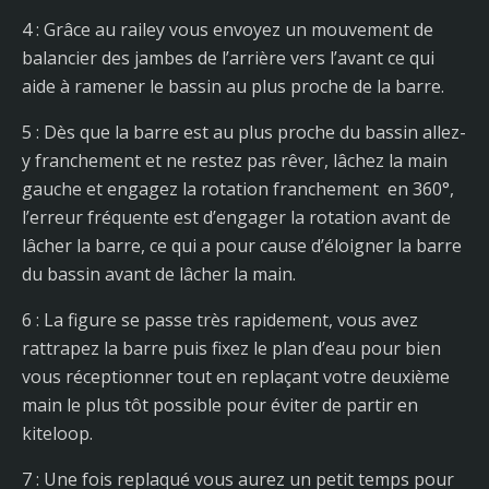
4 : Grâce au railey vous envoyez un mouvement de
balancier des jambes de l’arrière vers l’avant ce qui
aide à ramener le bassin au plus proche de la barre.
5 : Dès que la barre est au plus proche du bassin allez-
y franchement et ne restez pas rêver, lâchez la main
gauche et engagez la rotation franchement en 360°,
l’erreur fréquente est d’engager la rotation avant de
lâcher la barre, ce qui a pour cause d’éloigner la barre
du bassin avant de lâcher la main.
6 : La figure se passe très rapidement, vous avez
rattrapez la barre puis fixez le plan d’eau pour bien
vous réceptionner tout en replaçant votre deuxième
main le plus tôt possible pour éviter de partir en
kiteloop.
7 : Une fois replaqué vous aurez un petit temps pour