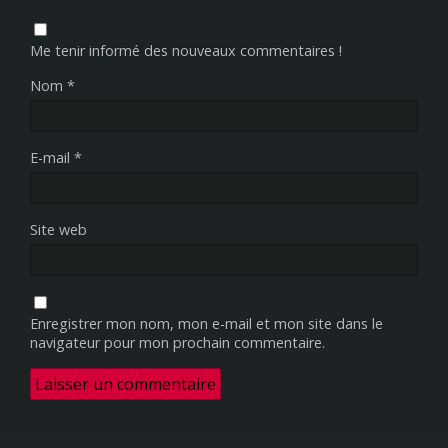
Me tenir informé des nouveaux commentaires !
Nom
*
E-mail
*
Site web
Enregistrer mon nom, mon e-mail et mon site dans le
navigateur pour mon prochain commentaire.