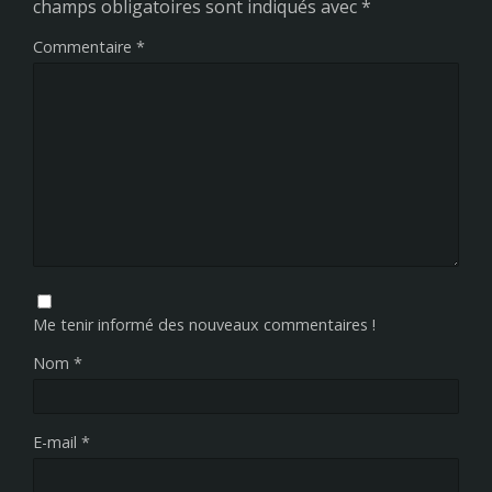
champs obligatoires sont indiqués avec
*
Commentaire
*
Me tenir informé des nouveaux commentaires !
Nom
*
E-mail
*