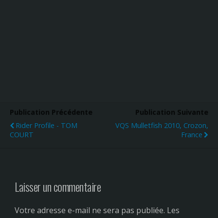
Publication Précédente
Publication Suivante
Rider Profile - TOM
VQS Mulletfish 2010, Crozon,
COURT
France
Laisser un commentaire
Votre adresse e-mail ne sera pas publiée.
Les