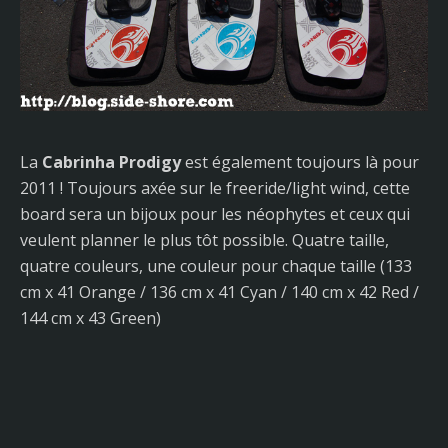
La
Cabrinha Prodigy
est également toujours là pour
2011 ! Toujours axée sur le freeride/light wind, cette
board sera un bijoux pour les néophytes et ceux qui
veulent planner le plus tôt possible. Quatre taille,
quatre couleurs, une couleur pour chaque taille (133
cm x 41 Orange / 136 cm x 41 Cyan / 140 cm x 42 Red /
144 cm x 43 Green)