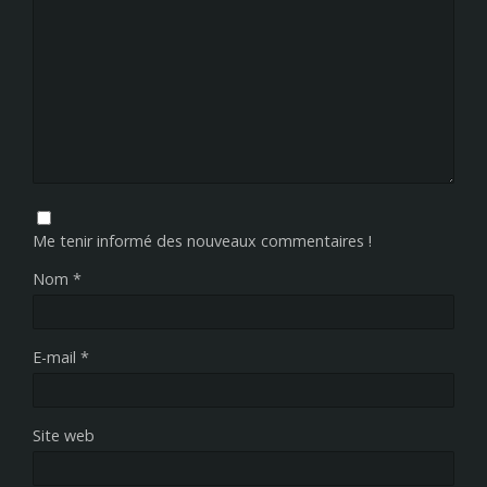
Me tenir informé des nouveaux commentaires !
Nom
*
E-mail
*
Site web