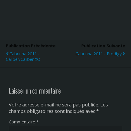
Publication Précédente
Publication Suivante
Cabrinha 2011 -
Cabrinha 2011 - Prodigy
Caliber/Caliber XO
Laisser un commentaire
Votre adresse e-mail ne sera pas publiée.
Les
champs obligatoires sont indiqués avec
*
Commentaire
*