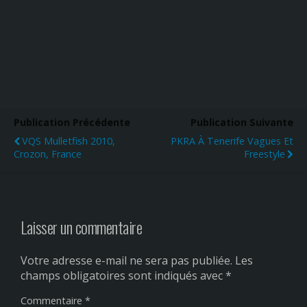
Publication Précédente
Publication Suivante
VQS Mulletfish 2010,
PKRA À Tenerife Vagues Et
Crozon, France
Freestyle
Laisser un commentaire
Votre adresse e-mail ne sera pas publiée.
Les
champs obligatoires sont indiqués avec
*
Commentaire
*