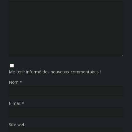
Me tenir informé des nouveaux commentaires !
Nom
*
E-mail
*
Site web