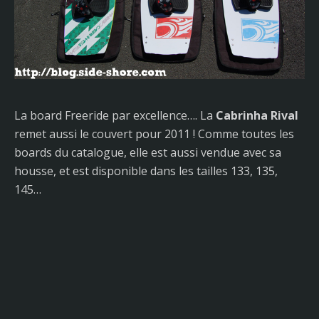
La board Freeride par excellence…. La
Cabrinha Rival
remet aussi le couvert pour 2011 ! Comme toutes les
boards du catalogue, elle est aussi vendue avec sa
housse, et est disponible dans les tailles 133, 135,
145…