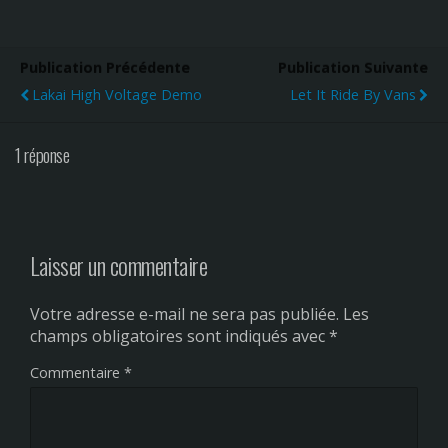
Publication Précédente
Publication Suivante
Lakai High Voltage Demo
Let It Ride By Vans
1 réponse
Laisser un commentaire
Votre adresse e-mail ne sera pas publiée.
Les
champs obligatoires sont indiqués avec
*
Commentaire
*