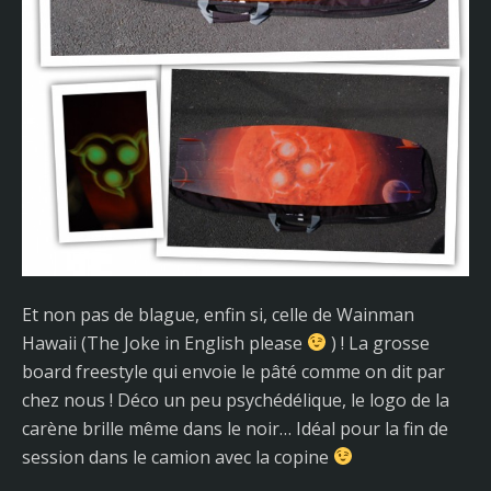
Et non pas de blague, enfin si, celle de Wainman
Hawaii (The Joke in English please
) ! La grosse
board freestyle qui envoie le pâté comme on dit par
chez nous ! Déco un peu psychédélique, le logo de la
carène brille même dans le noir… Idéal pour la fin de
session dans le camion avec la copine