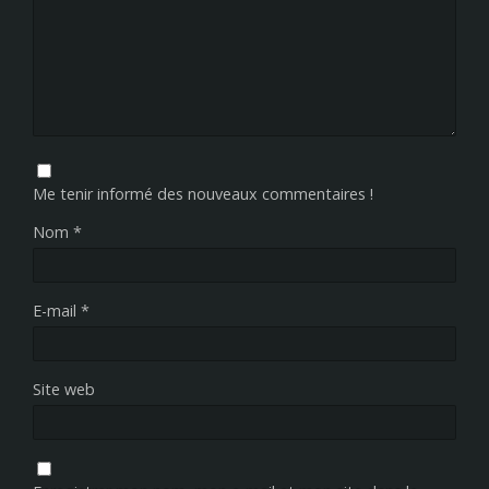
Me tenir informé des nouveaux commentaires !
Nom
*
E-mail
*
Site web