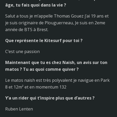
âge, tu fais quoi dans la vie ?
Salut a tous je m’appelle Thomas Gouez j’ai 19 ans et
je suis originaire de Plouguerneau, Je suis en 2eme
année de BTS à Brest.
Que représente le Kitesurf pour toi ?
C’est une passion
Maintenant que tu es chez Naish, un avis sur ton
matos ? Tu as quoi comme quiver ?
Le matos naish est très polyvalent je navigue en Park
8 et 12m² et en momentum 132
Y’a un rider qui t’inspire plus que d’autres ?
Ruben Lenten