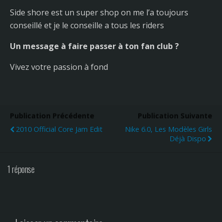
Side shore est un super shop on me l’a toujours
conseillé et je le conseille a tous les riders
Un message à faire passer à ton fan club ?
Vivez votre passion à fond
Publication Précédente
Publication Suivante
2010 Official Core Jam Edit
Nike 6.0, Les Modèles Girls
Déjà Dispo
1 réponse