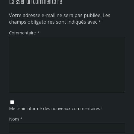
Laisser un commentaire
Votre adresse e-mail ne sera pas publiée.
Les
champs obligatoires sont indiqués avec
*
Commentaire
*
Me tenir informé des nouveaux commentaires !
Nom
*