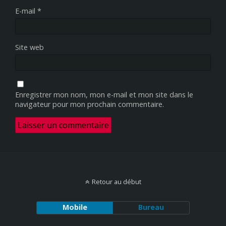
E-mail
*
Site web
Enregistrer mon nom, mon e-mail et mon site dans le
navigateur pour mon prochain commentaire.
Retour au début
Mobile
Bureau