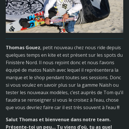
Thomas Gouez
, petit nouveau chez nous ride depuis
quelques temps en kite et est présent sur les spots du
Finistère Nord. Il nous rejoint donc et nous l’avons
équipé de matos Naish avec lequel il représentera la
marque et le shop pendant toutes ses sessions. Donc
si vous voulez en savoir plus sur la gamme Naish ou
tester les nouveaux modèles, c’est auprès de Tom qu’il
faudra se renseigner si vous le croisez à l’eau, chose
que vous devriez faire car il est très souvent à l’eau !!!
Salut Thomas et bienvenue dans notre team.
Présente-toi un peu… Tu viens d’où, tu as quel