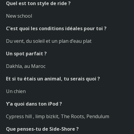
Quel est ton style de ride ?
New school
C’est quoi les conditions idéales pour toi ?
Du vent, du soleil et un plan d’eau plat
Un spot parfait ?
Dakhla, au Maroc
Et si tu étais un animal, tu serais quoi ?
Un chien
Y’a quoi dans ton iPod ?
Cypress hill , limp bizkit, The Roots, Pendulum
Que penses-tu de Side-Shore ?