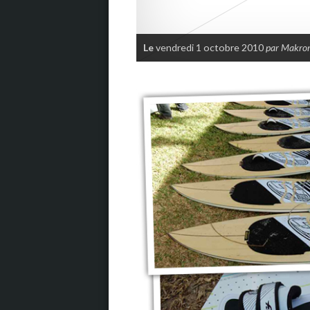
Le
vendredi 1 octobre 2010
par Makro