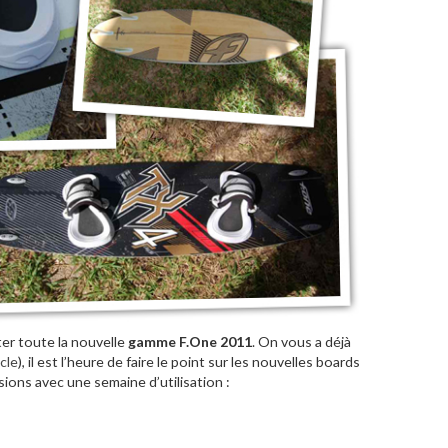
er toute la nouvelle
gamme F.One 2011
. On vous a déjà
icle
), il est l’heure de faire le point sur les nouvelles boards
sions avec une semaine d’utilisation :