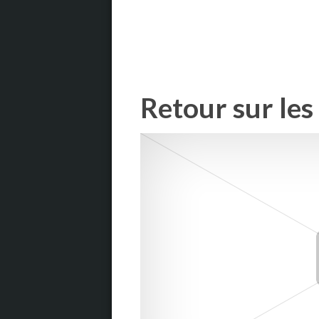
Retour sur le