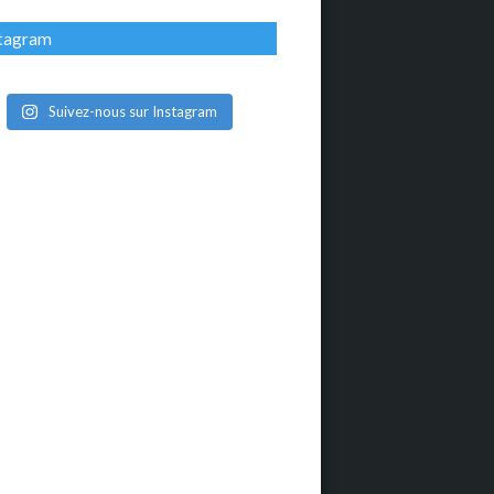
stagram
Suivez-nous sur Instagram