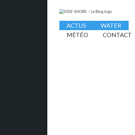
ACTUS
WATER
MÉTÉO
CONTACT