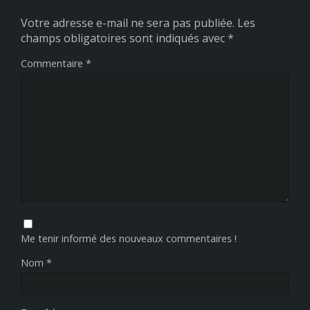
Votre adresse e-mail ne sera pas publiée.
Les
champs obligatoires sont indiqués avec
*
Commentaire
*
Me tenir informé des nouveaux commentaires !
Nom
*