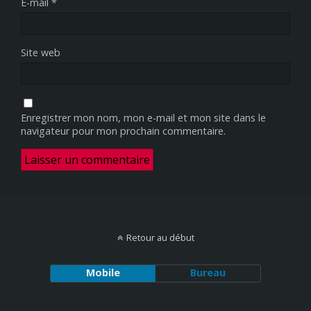
E-mail
*
Site web
Enregistrer mon nom, mon e-mail et mon site dans le
navigateur pour mon prochain commentaire.
Retour au début
Mobile
Bureau