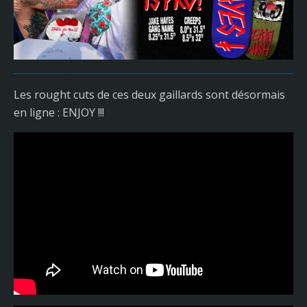
Les rought cuts de ces deux gaillards sont désormais
en ligne : ENJOY !!!