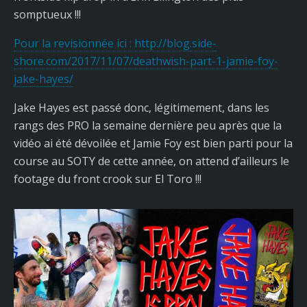
somptueux !!!
Pour la revisionnée ici : http://blog.side-
shore.com/2017/11/07/deathwish-part-1-jamie-foy-
jake-hayes/
Jake Hayes est passé donc, légitimement, dans les
rangs des PRO la semaine dernière peu après que la
vidéo ai été dévoilée et Jamie Foy est bien parti pour la
course au SOTY de cette année, on attend d’ailleurs le
footage du front crook sur El Toro !!!