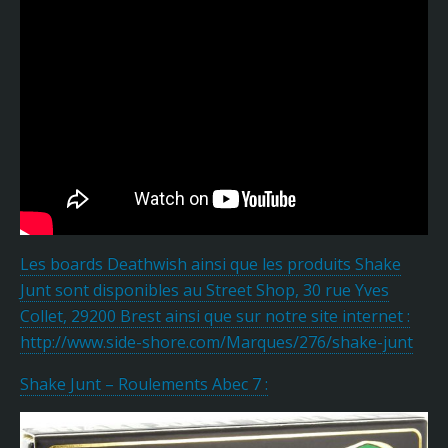
Les boards Deathwish ainsi que les produits Shake
Junt sont disponibles au Street Shop, 30 rue Yves
Collet, 29200 Brest ainsi que sur notre site internet :
http://www.side-shore.com/Marques/276/shake-junt
Shake Junt – Roulements Abec 7 :