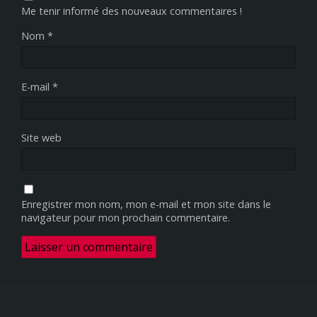
Me tenir informé des nouveaux commentaires !
Nom
*
E-mail
*
Site web
Enregistrer mon nom, mon e-mail et mon site dans le
navigateur pour mon prochain commentaire.