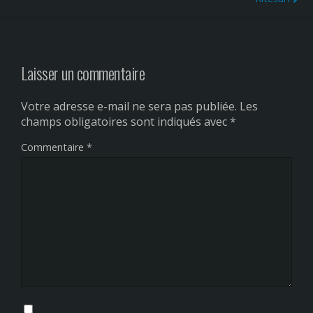
Laisser un commentaire
Votre adresse e-mail ne sera pas publiée.
Les
champs obligatoires sont indiqués avec
*
Commentaire
*