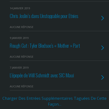
14 JANVIER 2019
Chris Joslin’s dans Unstoppable pour Etnies
AUCUNE RÉPONSE
9 JANVIER 2019
Rough Cut : Tyler Bledsoe’s « Mother » Part
AUCUNE RÉPONSE
7 JANVIER 2019
L’épopée de Will Schmidt avec SIC Maui
AUCUNE RÉPONSE
Charger Des Entrées Supplémentaires Taguées De Cette
Façon…