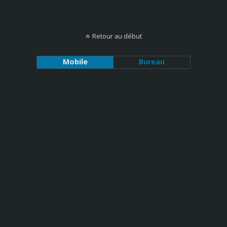
Retour au début
Mobile
Bureau