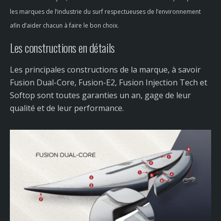
les marques de l’industrie du surf respectueuses de l’environnement
afin d’aider chacun à faire le bon choix.
Les constructions en détails
Les principales constructions de la marque, à savoir
Fusion Dual-Core, Fusion-E2, Fusion Injection Tech et
Softop sont toutes garanties un an, gage de leur
qualité et de leur performance.