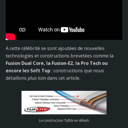
A cette célébrité se sont ajoutées de nouvelles
technologies et constructions brevetées comme la
Fusion Dual Core, la Fusion-E2, la Pro Tech ou
encore les Soft Top
; constructions que nous
détaillons plus loin dans cet article.
La construction Tuflite en détails