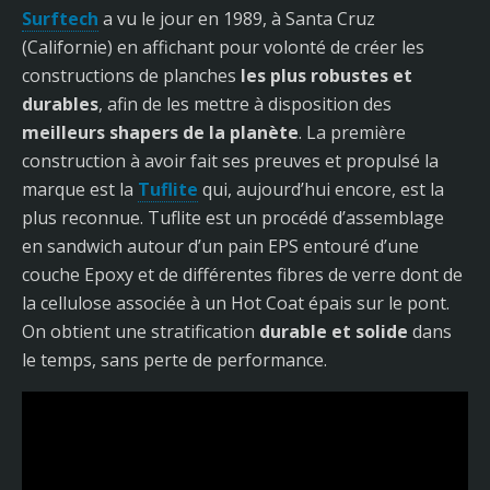
Surftech
a vu le jour en 1989, à Santa Cruz
(Californie) en affichant pour volonté de créer les
constructions de planches
les plus robustes et
durables
, afin de les mettre à disposition des
meilleurs shapers de la planète
. La première
construction à avoir fait ses preuves et propulsé la
marque est la
Tuflite
qui, aujourd’hui encore, est la
plus reconnue. Tuflite est un procédé d’assemblage
en sandwich autour d’un pain EPS entouré d’une
couche Epoxy et de différentes fibres de verre dont de
la cellulose associée à un Hot Coat épais sur le pont.
On obtient une stratification
durable et solide
dans
le temps, sans perte de performance.