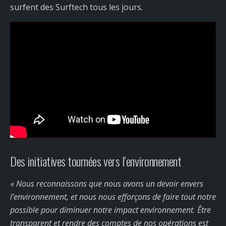
surfent des Surftech tous les jours.
Des initiatives tournées vers l’environnement
«
Nous reconnaissons que nous avons un devoir envers
l’environnement, et nous nous efforçons de faire tout notre
possible pour diminuer notre impact environnement. Être
transparent et rendre des comptes de nos opérations est