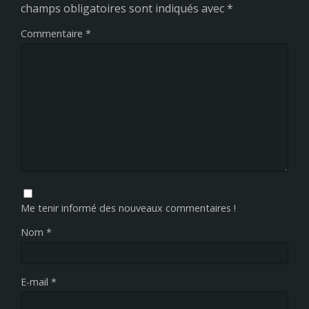
champs obligatoires sont indiqués avec
*
Commentaire
*
Me tenir informé des nouveaux commentaires !
Nom
*
E-mail
*