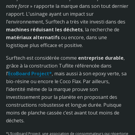
notre force
» rapporte la marque dans son tout dernier
rapport. L’usinage ayant un impact sur
l’environnement, Surftech a très vite investi dans des
machines réduisant les déchets
, la recherche de
matériaux alternatifs
ou encore, dans une
logistique plus efficace et positive.
Surftech est considérée comme
entreprise durable
,
grâce à la construction Tuflite référencée dans
l’
EcoBoard Project*
, mais aussi à son epoxy verte, sa
bio-résine ou encore le Coco Flax. Par ailleurs,
l’identité même de la marque prouve son
investissement pour la planète en proposant des
constructions robustesse et longue durée. Puisque
moins de planche cassée c’est avant tout moins de
déchets.
*L’EcoBoard Project, une association de consommateurs qui répertorie