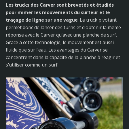
Les trucks des Carver sont brevetés et étudiés
pour mimer les mouvements du surfeur et le
traçage de ligne sur une vague
. Le truck pivotant
permet donc de lancer des turns et d’obtenir la même
réponse avec le Carver qu’avec une planche de surf.
Grace a cette technologie, le mouvement est aussi
fluide que sur l’eau. Les avantages du Carver se
concentrent dans la capacité de la planche à réagir et
s’utiliser comme un surf.