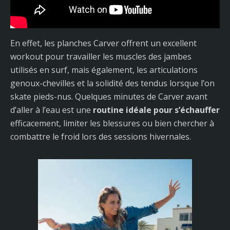
En effet, les planches Carver offrent un excellent
workout pour travailler les muscles des jambes
utilisés en surf, mais également, les articulations
genoux-chevilles et la solidité des tendus lorsque l’on
skate pieds-nus. Quelques minutes de Carver avant
d’aller à l’eau est une
routine idéale pour s’échauffer
efficacement, limiter les blessures ou bien chercher à
combattre le froid lors des sessions hivernales.