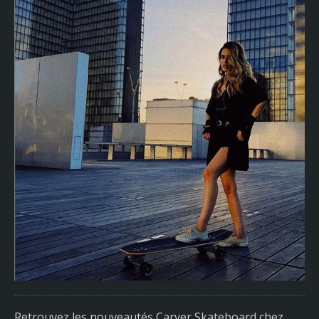
Retrouvez les nouveautés Carver Skateboard chez