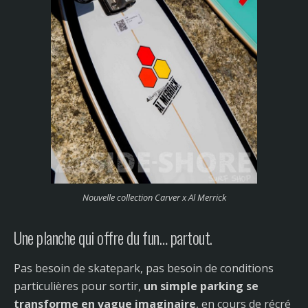
Nouvelle collection Carver x Al Merrick
Une planche qui offre du fun… partout.
Pas besoin de skatepark, pas besoin de conditions
particulières pour sortir,
un simple parking se
transforme en vague imaginaire
, en cours de récré