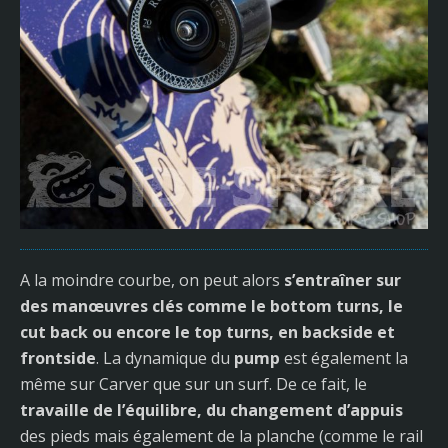
A la moindre courbe, on peut alors
s’entraîner sur
des manœuvres clés comme le bottom turns, le
cut back ou encore le top turns, en backside et
frontside
. La dynamique du
pump
est également la
même sur Carver que sur un surf. De ce fait, le
travaille de l’équilibre, du changement d’appuis
des pieds mais également de la planche (comme le rail