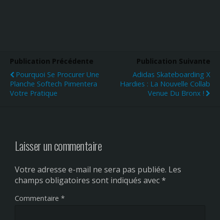
Publication Précédente
Publication Suivante
Pourquoi Se Procurer Une
Adidas Skateboarding X
Planche Softech Pimentera
Hardies : La Nouvelle Collab
Votre Pratique
Venue Du Bronx !
Laisser un commentaire
Votre adresse e-mail ne sera pas publiée.
Les
champs obligatoires sont indiqués avec
*
Commentaire
*