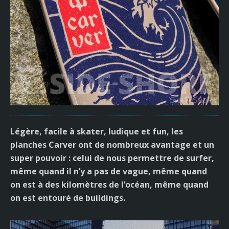
Légère, facile à skater, ludique et fun, les
planches Carver ont de nombreux avantage et un
super pouvoir : celui de nous permettre de surfer,
même quand il n’y a pas de vague, même quand
on est à des kilomètres de l’océan, même quand
on est entouré de buildings.