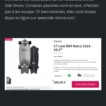
Side Shore. Certaines planches sont en test, n’hésitez
pas à les essayer. Et bien entendu, elles sont toutes
dispo en ligne sur www.side-shore.com !