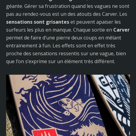
géante. Gérer sa frustration quand les vagues ne sont
pas au rendez-vous est un des atouts des Carver. Les
sensations sont grisantes
et peuvent apaiser les
surfeurs les plus en manque. Chaque sortie en
Carver
permet de faire d’une pierre deux coups en mêlant
entrainement à fun. Les effets sont en effet très
proche des sensations ressentis sur une vague, bien
que l’on s’exprime sur un élément très différent.