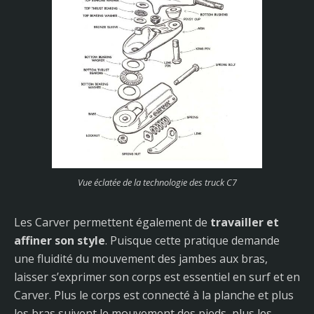
Vue éclatée de la technologie des truck C7
Les Carver permettent également de
travailler et
affiner son style
. Puisque cette pratique demande
une fluidité du mouvement des jambes aux bras,
laisser s’exprimer son corps est essentiel en surf et en
Carver. Plus le corps est connecté à la planche et plus
les bras suivent le mouvement des pieds, plus les