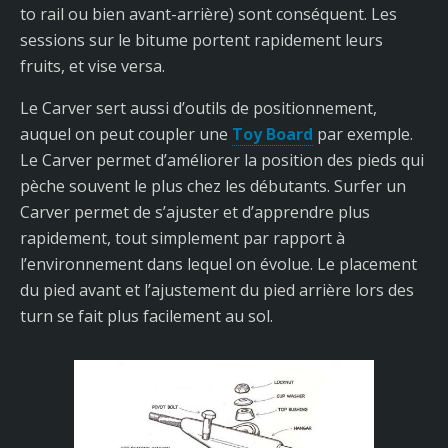
to rail ou bien avant-arrière) sont conséquent. Les
sessions sur le bitume portent rapidement leurs
fruits, et vise versa.
Le Carver sert aussi d’outils de positionnement,
auquel on peut coupler une
Toy Board
par exemple.
Le Carver permet d’améliorer la position des pieds qui
pèche souvent le plus chez les débutants. Surfer un
Carver permet de s’ajuster et d’apprendre plus
rapidement, tout simplement par rapport à
l’environnement dans lequel on évolue. Le placement
du pied avant et l’ajustement du pied arrière lors des
turn se fait plus facilement au sol.