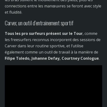
connections entre les manœuvres se feront avec style
et fluidité.
Carver, un outil d’entrainement sportif
Tous les pro surfeurs présent sur le Tour
, comme
les freesurfers reconnus incorporent des sessions de
Carver dans leur routine sportive, et l’utilise
également comme un outil de travail à la manière de
Filipe Toledo, Johanne Defay, Courtney Conlogue
.