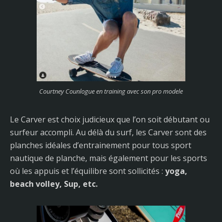
Courtney Counlogue en training avec son pro modele
Le Carver est choix judicieux que l’on soit débutant ou
surfeur accompli. Au délà du surf, les Carver sont des
planches idéales d’entrainement pour tous sport
nautique de planche, mais également pour les sports
où les appuis et l’équilibre sont sollicités :
yoga,
beach volley, Sup, etc.