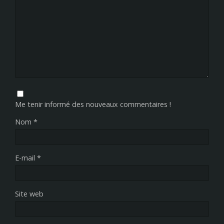
Me tenir informé des nouveaux commentaires !
Nom
*
E-mail
*
Site web