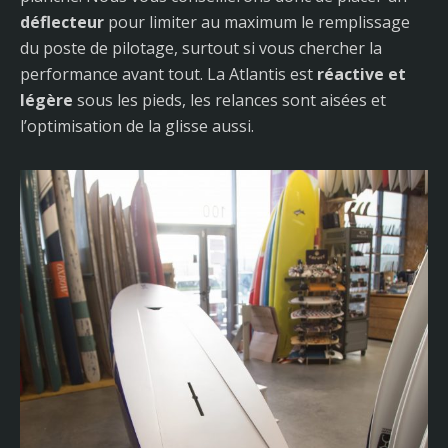
déflecteur
pour limiter au maximum le remplissage
du poste de pilotage, surtout si vous chercher la
performance avant tout. La Atlantis est
réactive et
légère
sous les pieds, les relances sont aisées et
l’optimisation de la glisse aussi.