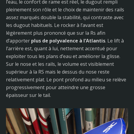
l’eau, le confort de rame est réel, le dugout rempli
pleinement son rôle et le choix de maintenir des rails
assez marqués double la stabilité, qui contraste avec
les dugout habituels. Le rocker à l’avant est
légèrement plus prononcé que sur la Rs afin
d’apporter
plus de polyvalence à l’Atlantis
. Le lift à
l’arrière est, quant à lui, nettement accentué pour
exploiter tous les plans d’eau et améliorer la glisse.
Sur le nose et les rails, le volume est visiblement
supérieur à la RS mais le dessus du nose reste
relativement plat. Le pont profond au milieu se relève
progressivement pour atteindre une grosse
épaisseur sur le tail.