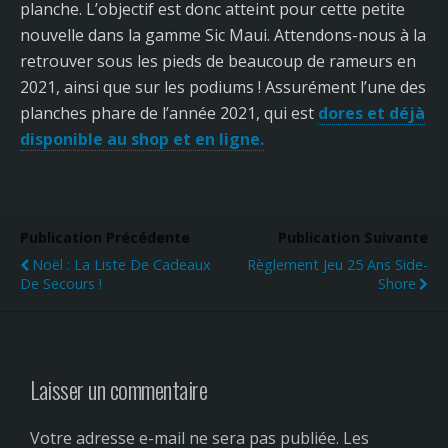
planche. L’objectif est donc atteint pour cette petite
nouvelle dans la gamme Sic Maui. Attendons-nous à la
retrouver sous les pieds de beaucoup de rameurs en
2021, ainsi que sur les podiums ! Assurément l’une des
planches phare de l’année 2021, qui est
dores et déjà
disponible au shop et en ligne.
Publication Précédente
Publication Suivante
Noël : La Liste De Cadeaux
Règlement Jeu 25 Ans Side-
De Secours !
Shore
Laisser un commentaire
Votre adresse e-mail ne sera pas publiée.
Les