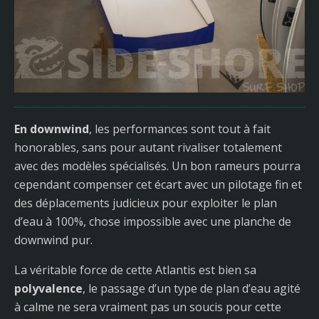
En downwind
, les performances sont tout à fait
honorables, sans pour autant rivaliser totalement
avec des modèles spécialisés. Un bon rameurs pourra
cependant compenser cet écart avec un pilotage fin et
des déplacements judicieux pour exploiter le plan
d’eau à 100%, chose impossible avec une planche de
downwind pur.
La véritable force de cette Atlantis est bien sa
polyvalence
, le passage d’un type de plan d’eau agité
à calme ne sera vraiment pas un soucis pour cette