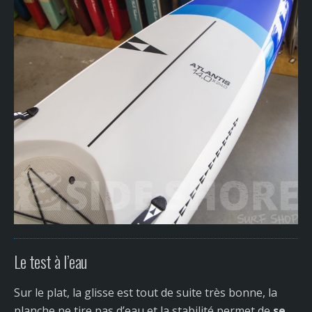
Le test à l’eau
Sur le plat, la glisse est tout de suite très bonne, la
planche ne tire pas d’eau et la stabilité permet de
se