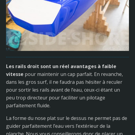
Les rails droit sont un réel avantages à faible
vitesse
pour maintenir un cap parfait. En revanche,
dans les gros surf, il ne faudra pas hésiter à reculer
pour sortir les rails avant de l’eau, ceux-ci étant un
peu trop directeur pour faciliter un pilotage
parfaitement fluide.
La forme du nose plat sur le dessus ne permet pas de
guider parfaitement l’eau vers l’extérieur de la
planche. Nous vous conseillerons donc de placer un