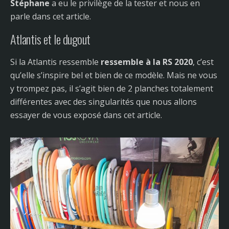
Stéphane
a eu le privilège de la tester et nous en
parle dans cet article.
Atlantis et le dugout
Si la Atlantis ressemble
ressemble à la RS 2020
, c’est
qu’elle s’inspire bel et bien de ce modèle. Mais ne vous
y trompez pas, il s’agit bien de 2 planches totalement
différentes avec des singularités que nous allons
essayer de vous exposé dans cet article.