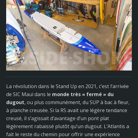
La révolution dans le Stand Up en 2021, c’est l’arrivée
de SIC Maui dans le
monde très « fermé » du
dugout
, ou plus communément, du SUP à bac à fleur,
à planche creusée. Si la RS avait une légère tendance
creusé, il s’agissait d’avantage d’un pont plat
légèrement rabaissé plutôt qu’un dugout. L’Atlantis a
fait le reste du chemin pour offrir une expérience