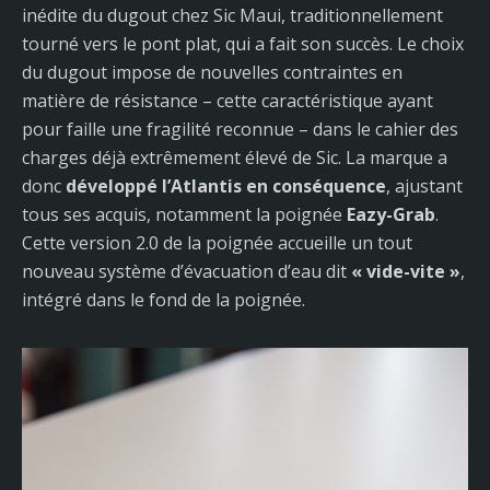
inédite du dugout chez Sic Maui, traditionnellement
tourné vers le pont plat, qui a fait son succès. Le choix
du dugout impose de nouvelles contraintes en
matière de résistance – cette caractéristique ayant
pour faille une fragilité reconnue – dans le cahier des
charges déjà extrêmement élevé de Sic. La marque a
donc
développé l’Atlantis en conséquence
, ajustant
tous ses acquis, notamment la poignée
Eazy-Grab
.
Cette version 2.0 de la poignée accueille un tout
nouveau système d’évacuation d’eau dit
« vide-vite »
,
intégré dans le fond de la poignée.