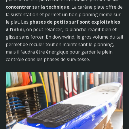
concentrer sur la technique
. La carène plate offre de
la sustentation et permet un bon planning même sur
le plat. Les
phases de petits surf sont exploitables
à l’infini
, on peut relancer, la planche réagit bien et
glisse sans forcer. En downwind, le gros volume du tail
permet de reculer tout en maintenant le planning,
mais il faudra être énergique pour garder le plein
contrôle dans les phases de survitesse.