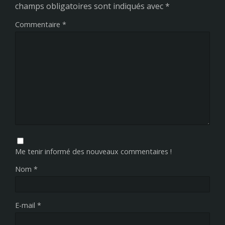
champs obligatoires sont indiqués avec
*
Commentaire
*
Me tenir informé des nouveaux commentaires !
Nom
*
E-mail
*