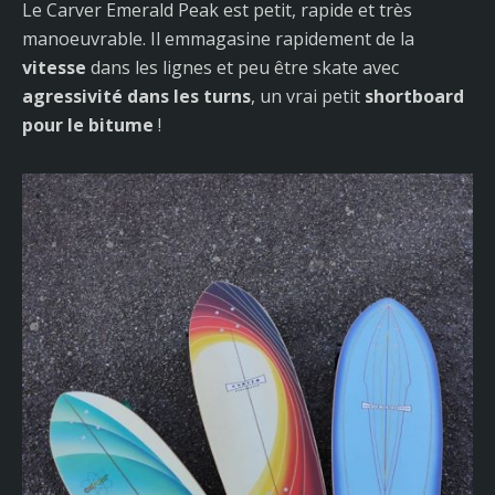
Le Carver Emerald Peak est petit, rapide et très
manoeuvrable. Il emmagasine rapidement de la
vitesse
dans les lignes et peu être skate avec
agressivité dans les turns
, un vrai petit
shortboard
pour le bitume
!