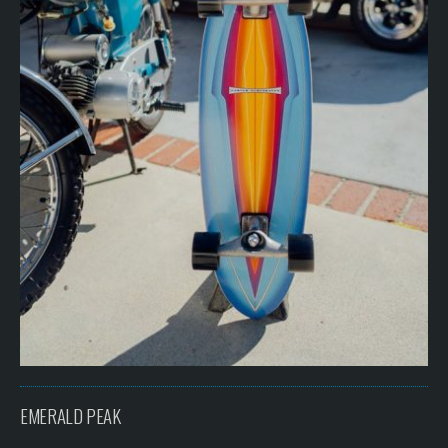
EMERALD PEAK