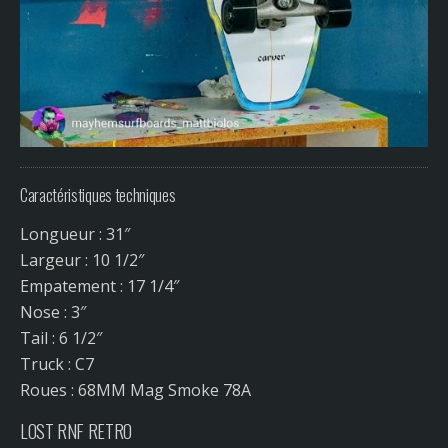
Caractéristiques techniques
Longueur : 31″
Largeur : 10 1/2″
Empatement : 17 1/4″
Nose : 3″
Tail : 6 1/2″
Truck : C7
Roues : 68MM Mag Smoke 78A
LOST RNF RETRO