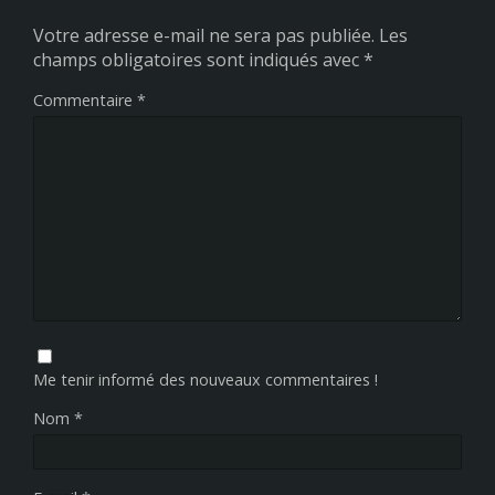
Votre adresse e-mail ne sera pas publiée.
Les
champs obligatoires sont indiqués avec
*
Commentaire
*
Me tenir informé des nouveaux commentaires !
Nom
*