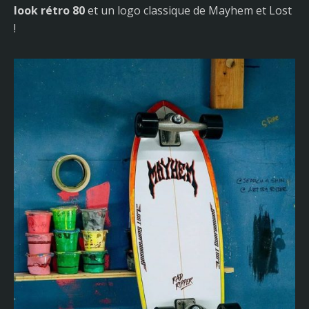
look rétro 80
et un logo classique de Mayhem et Lost
!