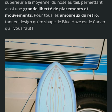
supérieur à la moyenne, du nose au tail, permettant
ainsi une
grande liberté de placements et
mouvements.
Pour tous les
amoureux du retro,
tant en design qu’en shape, le Blue Haze est le Carver
qu’il vous faut !