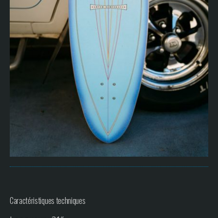
Caractéristiques techniques