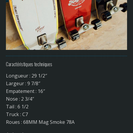
Caractéristiques techniques
Longueur : 29 1/2″
Largeur : 9 7/8″
Empatement : 16″
Nose : 2 3/4″
Tail : 6 1/2
Truck : C7
Roues : 68MM Mag Smoke 78A