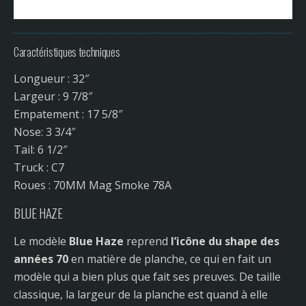
Caractéristiques techniques
Longueur : 32″
Largeur : 9 7/8″
Empatement : 17 5/8″
Nose: 3 3/4″
Tail: 6 1/2″
Truck : C7
Roues : 70MM Mag Smoke 78A
BLUE HAZE
Le modèle
Blue Haze
reprend
l’icône du shape des
années 70
en matière de planche, ce qui en fait un
modèle qui a bien plus que fait ses preuves. De taille
classique, la largeur de la planche est quand à elle