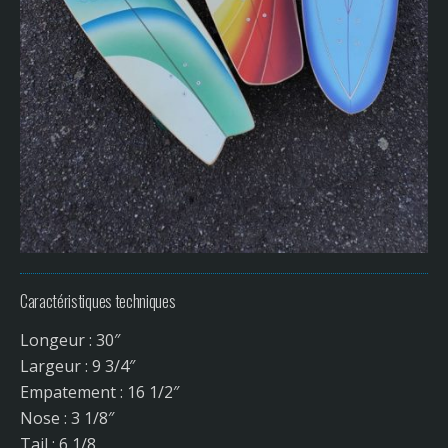
Caractéristiques techniques
Longeur : 30″
Largeur : 9 3/4″
Empatement : 16 1/2″
Nose : 3 1/8″
Tail : 6 1/8