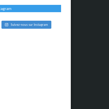
stagram
Suivez-nous sur Instagram