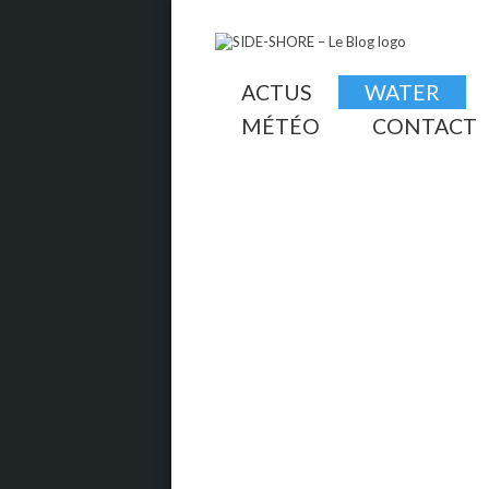
ACTUS
WATER
MÉTÉO
CONTACT