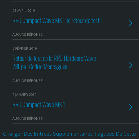
23 AVRIL 2019
RRD Compact Wave MK1 : le retour de test !
AUCUNE RÉPONSE
5 FÉVRIER 2019
Retour de test de la RRD Hardcore Wave
78L par Cedric Menesguen
AUCUNE RÉPONSE
7 JANVIER 2019
RRD Compact Wave MK 1
AUCUNE RÉPONSE
Charger Des Entrées Supplémentaires Taguées De Cette