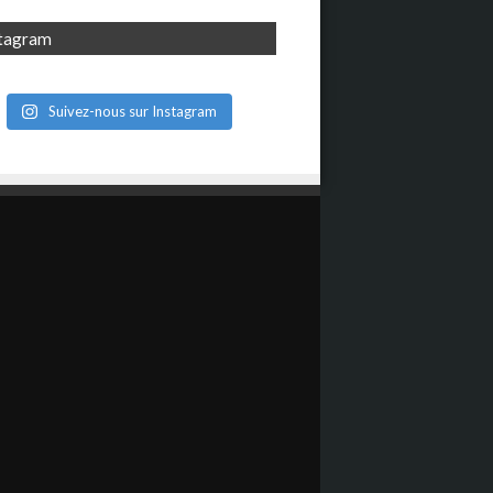
stagram
Suivez-nous sur Instagram