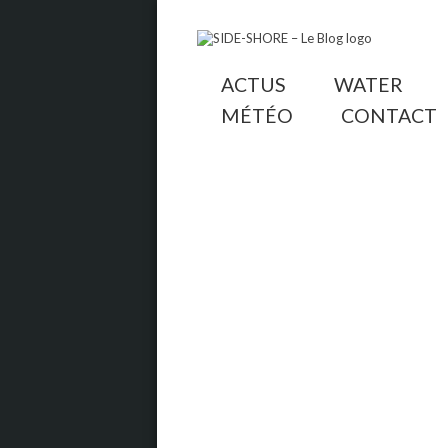
ACTUS
WATER
MÉTÉO
CONTACT