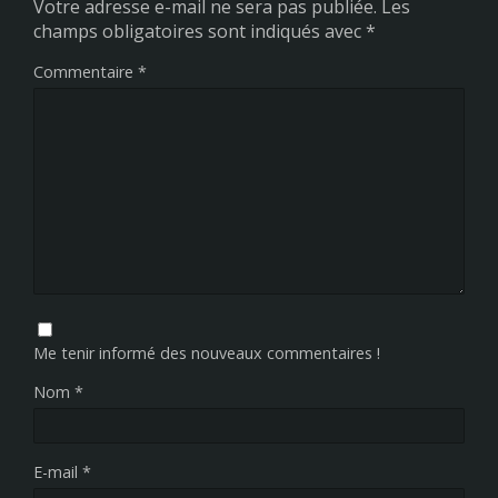
Votre adresse e-mail ne sera pas publiée.
Les
champs obligatoires sont indiqués avec
*
Commentaire
*
Me tenir informé des nouveaux commentaires !
Nom
*
E-mail
*