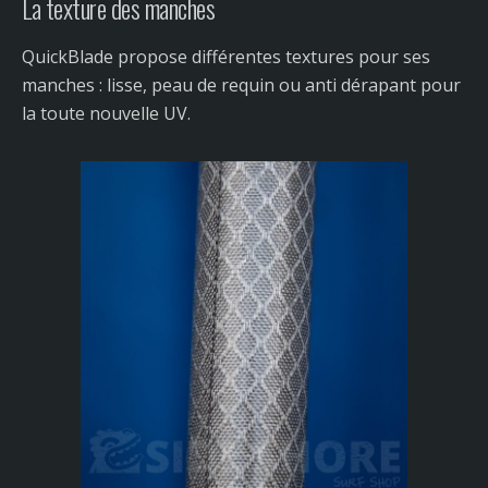
La texture des manches
QuickBlade propose différentes textures pour ses
manches : l
isse, peau de requin ou anti dérapant pour
la toute nouvelle UV.