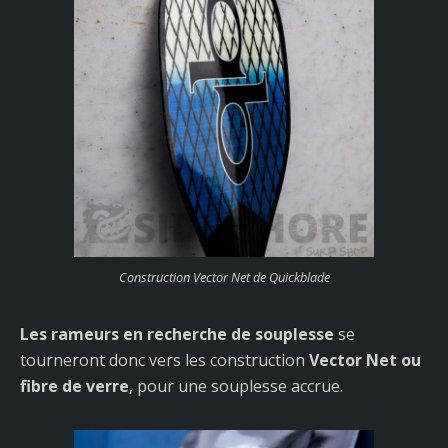
Construction Vector Net de Quickblade
Les rameurs en recherche de souplesse
se
tourneront donc vers les construction
Vector Net ou
fibre de verre
, pour une souplesse accrue.