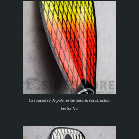
La souplesse de pale réside dans la construction
Vector Net