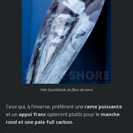
Pale Quickblade en fibre de verre
Ceux qui, à l’inverse, préfèrent une
rame puissante
et un
appui franc
opteront plutôt pour le
manche
rond et une pale full carbon.