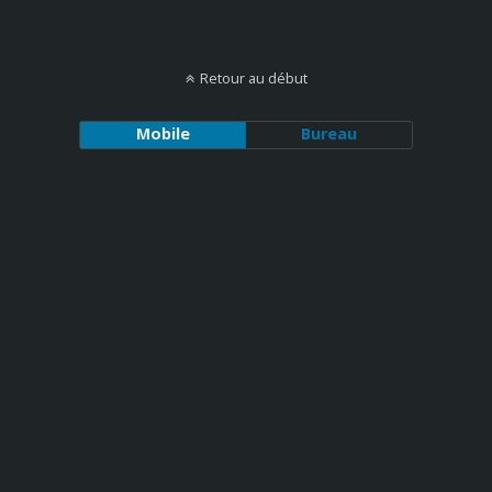
Retour au début
Mobile
Bureau