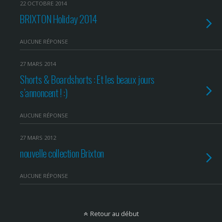
22 OCTOBRE 2014
BRIXTON Holiday 2014
AUCUNE RÉPONSE
27 MARS 2014
Shorts & Boardshorts : Et les beaux jours
s’annoncent ! :)
AUCUNE RÉPONSE
27 MARS 2012
nouvelle collection Brixton
AUCUNE RÉPONSE
Retour au début