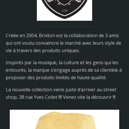
Créée en 2004, Brixton est la collaboration de 3 amis
qui ont voulu convaincre le marché avec leurs style de
vie à travers des produits uniques.
Inspirés par la musique, la culture et les gens qui les
entourés, la marque s’engage auprès de sa clientèle à
proposer des produits limités de haute qualité.
La nouvelle collection viens juste d’arriver au street
shop, 38 rue Yves Collet !!!! Venez vite la découvrir !!!