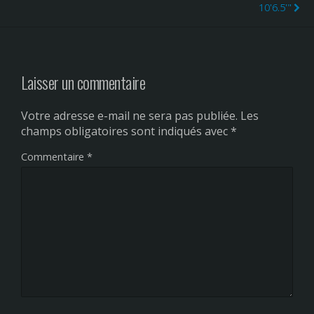
10'6.5'"
Laisser un commentaire
Votre adresse e-mail ne sera pas publiée.
Les
champs obligatoires sont indiqués avec
*
Commentaire
*