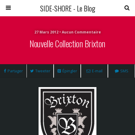
SIDE-SHORE - Le Blog
27 Mars 2012 • Aucun Commentaire
Nouvelle Collection Brixton
Partager
Tweeter
Épingler
E-mail
SMS