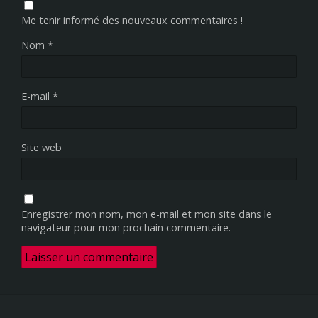
Me tenir informé des nouveaux commentaires !
Nom
*
E-mail
*
Site web
Enregistrer mon nom, mon e-mail et mon site dans le
navigateur pour mon prochain commentaire.