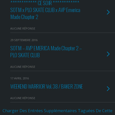
************ CE SOIR ************
SOTM x PLO SKATE CLUB x AVP Emerica
Made Chapter 2
AUCUNE RÉPONSE
29 SEPTEMBRE 2016
SOTM – AVP EMERICA Made Chapter 2 –
PLO SKATE CLUB
AUCUNE RÉPONSE
17 AVRIL 2016
WEEKEND WARRIOR Vol. 38 / BAKER ZONE
AUCUNE RÉPONSE
Charger Des Entrées Supplémentaires Taguées De Cette