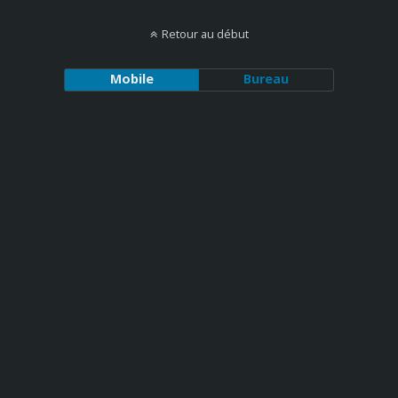
Retour au début
Mobile
Bureau