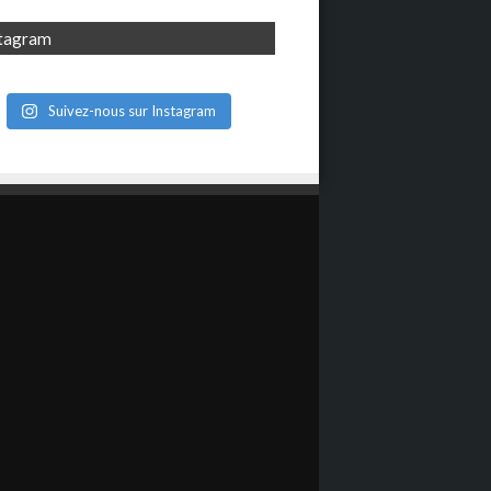
stagram
Suivez-nous sur Instagram