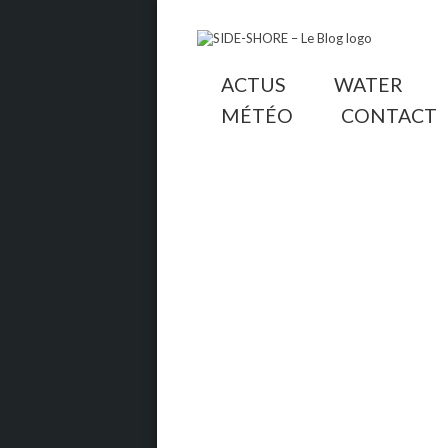
ACTUS
WATER
MÉTÉO
CONTACT