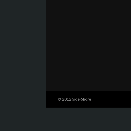
© 2012 Side-Shore