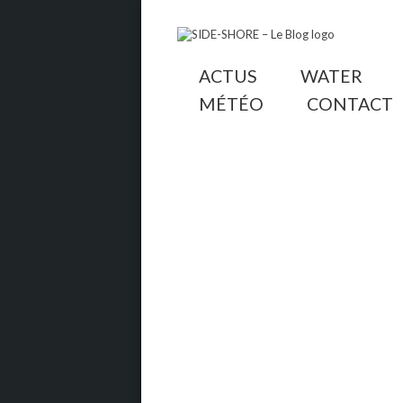
ACTUS
WATER
MÉTÉO
CONTACT