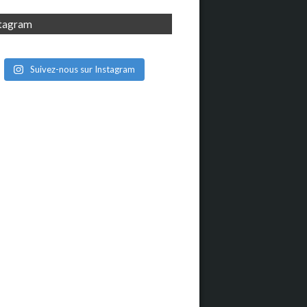
stagram
Suivez-nous sur Instagram