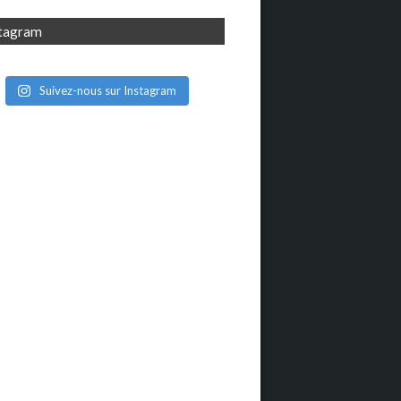
stagram
Suivez-nous sur Instagram