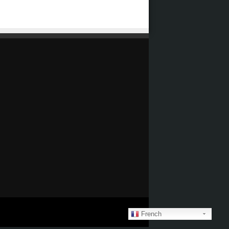
French