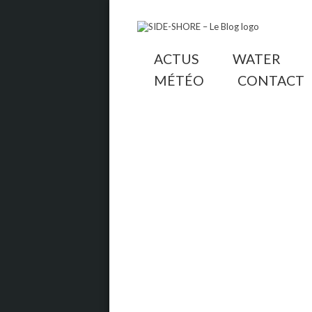
ACTUS
WATER
MÉTÉO
CONTACT