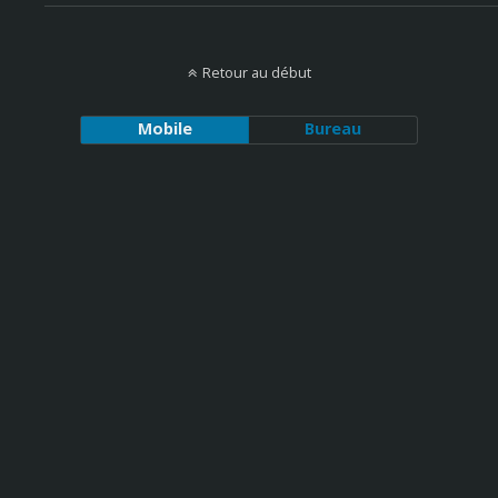
Retour au début
Mobile
Bureau