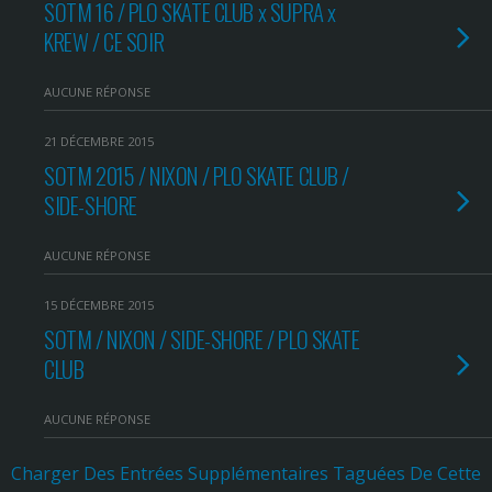
SOTM 16 / PLO SKATE CLUB x SUPRA x
KREW / CE SOIR
AUCUNE RÉPONSE
21 DÉCEMBRE 2015
SOTM 2015 / NIXON / PLO SKATE CLUB /
SIDE-SHORE
AUCUNE RÉPONSE
15 DÉCEMBRE 2015
SOTM / NIXON / SIDE-SHORE / PLO SKATE
CLUB
AUCUNE RÉPONSE
Charger Des Entrées Supplémentaires Taguées De Cette