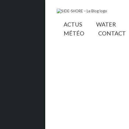
ACTUS
WATER
MÉTÉO
CONTACT