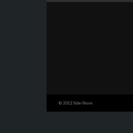
© 2012 Side-Shore