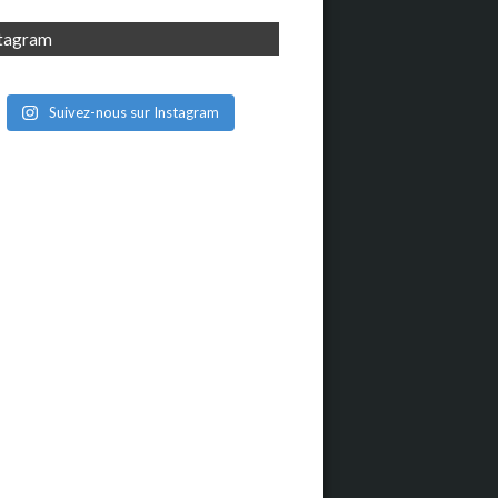
stagram
Suivez-nous sur Instagram