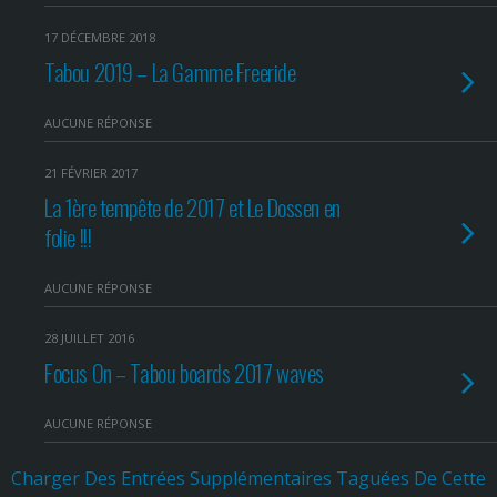
17 DÉCEMBRE 2018
Tabou 2019 – La Gamme Freeride
AUCUNE RÉPONSE
21 FÉVRIER 2017
La 1ère tempête de 2017 et Le Dossen en
folie !!!
AUCUNE RÉPONSE
28 JUILLET 2016
Focus On – Tabou boards 2017 waves
AUCUNE RÉPONSE
Charger Des Entrées Supplémentaires Taguées De Cette