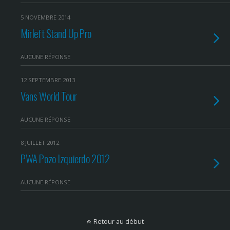
5 NOVEMBRE 2014
Mirleft Stand Up Pro
AUCUNE RÉPONSE
12 SEPTEMBRE 2013
Vans World Tour
AUCUNE RÉPONSE
8 JUILLET 2012
PWA Pozo Izquierdo 2012
AUCUNE RÉPONSE
Retour au début