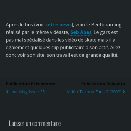
Après le bus (voir
cette news
), voici le Beefboarding
réalisé par le même vidéaste,
Seb Abes
. Le gars est
pas mal spécialisé dans les vidéo de skate mais il a
également quelques clip publicitaire a son actif. Allez
donc voir son site, son travail est de grande qualité.
Publication Précédente
Publication Suivante
Last Mag Issue 23
Vidéo Takoon Furia 2 (2009)
Laisser un commentaire