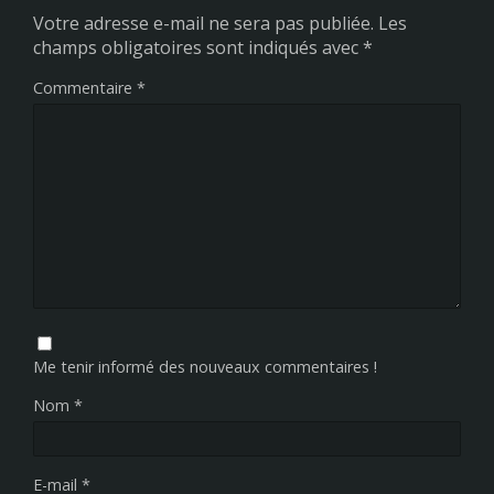
Votre adresse e-mail ne sera pas publiée.
Les
champs obligatoires sont indiqués avec
*
Commentaire
*
Me tenir informé des nouveaux commentaires !
Nom
*
E-mail
*