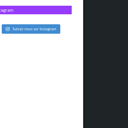
stagram
Suivez-nous sur Instagram