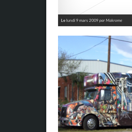
Le
lundi 9 mars 2009
par Makrome