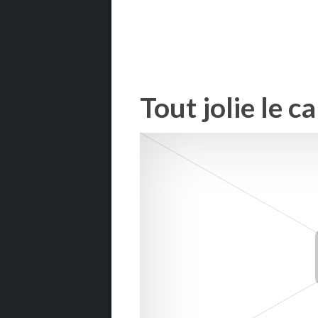
Tout jolie le 