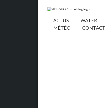
ACTUS
WATER
MÉTÉO
CONTACT