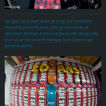
Les gars de la team skate du shop ont forcément
répondus présents pour cette grosse soirée de
lancement !!! Nolan a même sortie sa tête des grands
jours pour l’occasion !!! (manque Yann Quenez qui
prend la photo)