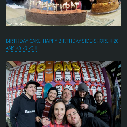
BIRTHDAY CAKE, HAPPY BIRTHDAY SIDE-SHORE !!! 20
ANS <3 <3 <3 !!!