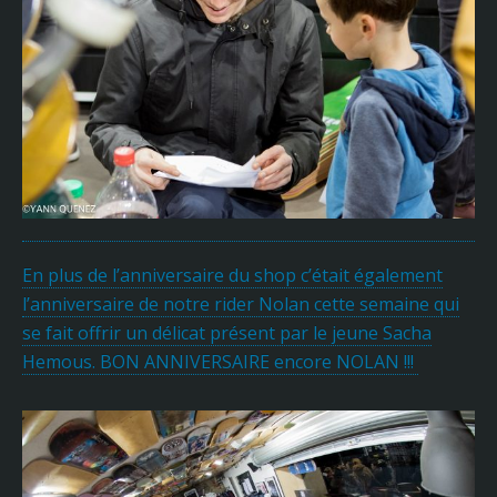
En plus de l’anniversaire du shop c’était également
l’anniversaire de notre rider Nolan cette semaine qui
se fait offrir un délicat présent par le jeune Sacha
Hemous. BON ANNIVERSAIRE encore NOLAN !!!