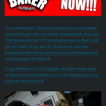
Pour commencer, Grosse surprise que nous avaient
réservé les gars de chez Baker Skateboards ainsi que
Toni Brossard chez V7 Distribution avec ce flyer créé
par les Baker Boys aux US. Nous nous sommes
empressés d’en faire une vitrine pour le magasin qui
restera jusqu’à fin Mars !!!
Un grand Merci à Toni, Beagle, les Baker Boys pour
ce flyer ainsi qu’a Johann Vourc’h et Décopub pour la
pose de cette vitrine !!!