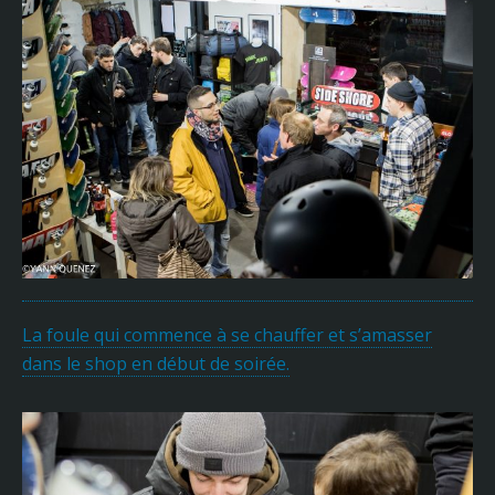
La foule qui commence à se chauffer et s’amasser
dans le shop en début de soirée.