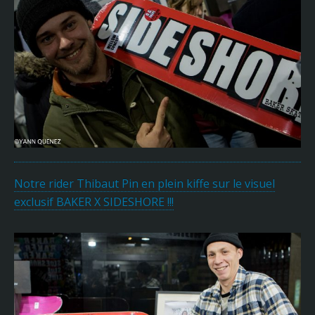
Notre rider Thibaut Pin en plein kiffe sur le visuel
exclusif BAKER X SIDESHORE !!!