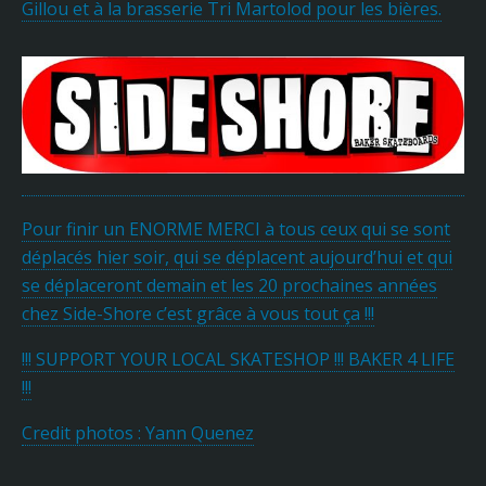
Gillou et à la brasserie Tri Martolod pour les bières.
Pour finir un ENORME MERCI à tous ceux qui se sont
déplacés hier soir, qui se déplacent aujourd’hui et qui
se déplaceront demain et les 20 prochaines années
chez Side-Shore c’est grâce à vous tout ça !!!
!!! SUPPORT YOUR LOCAL SKATESHOP !!! BAKER 4 LIFE
!!!
Credit photos : Yann Quenez