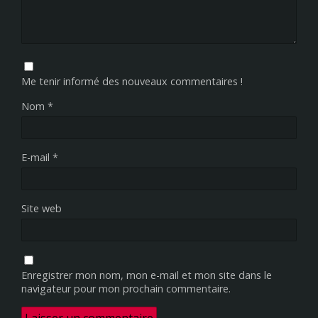
Me tenir informé des nouveaux commentaires !
Nom
*
E-mail
*
Site web
Enregistrer mon nom, mon e-mail et mon site dans le
navigateur pour mon prochain commentaire.