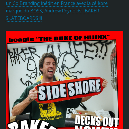
un Co Branding inédit en France avec la célèbre
marque du BOSS, Andrew Reynolds: BAKER
SKATEBOARDS !!!