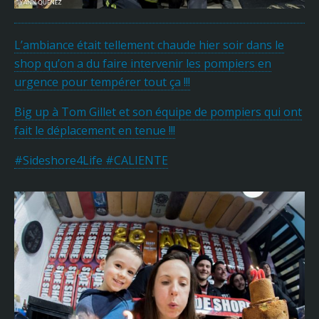
L’ambiance était tellement chaude hier soir dans le
shop qu’on a du faire intervenir les pompiers en
urgence pour tempérer tout ça !!!
Big up à Tom Gillet et son équipe de pompiers qui ont
fait le déplacement en tenue !!!
#Sideshore4Life #CALIENTE