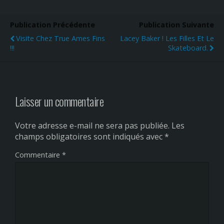
Publication Précédente
Publication Suivante
Visite Chez True Ames Fins
Lacey Baker ! Les Filles Et Le
!!!
Skateboard.
Laisser un commentaire
Votre adresse e-mail ne sera pas publiée.
Les
champs obligatoires sont indiqués avec
*
Commentaire
*