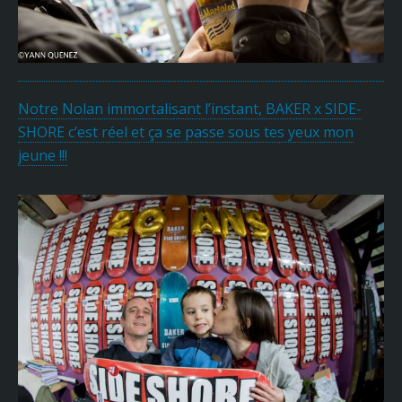
Notre Nolan immortalisant l’instant, BAKER x SIDE-
SHORE c’est réel et ça se passe sous tes yeux mon
jeune !!!