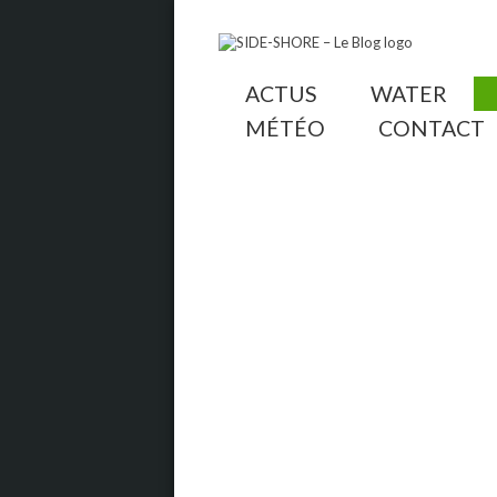
ACTUS
WATER
MÉTÉO
CONTACT