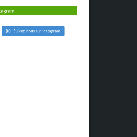
stagram
Suivez-nous sur Instagram