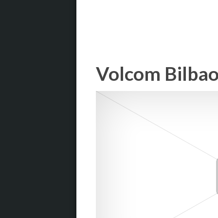
Volcom Bilbao