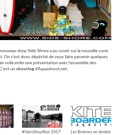
nouveau shop Side-Shore a pu ouvrir sur la nouvelle zone
est. On s’est donc dépêché de vous faire parvenir quelques
ais voilà enfin une présentation avec l’ensemble des
 C’est un
shooting
d’Aquashoot.net.
#VansShopRiot 2017
Les Bretons en double