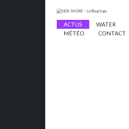
ACTUS
WATER
MÉTÉO
CONTACT