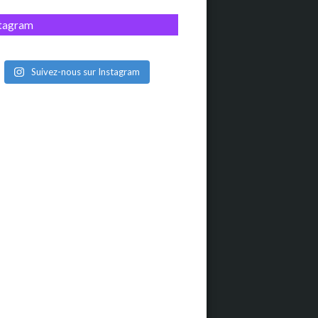
stagram
Suivez-nous sur Instagram