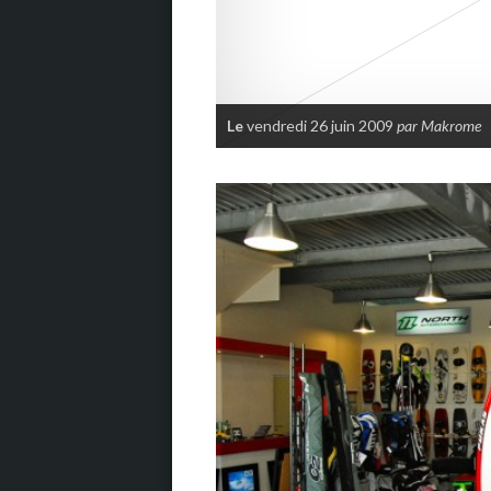
Le
vendredi 26 juin 2009
par Makrome