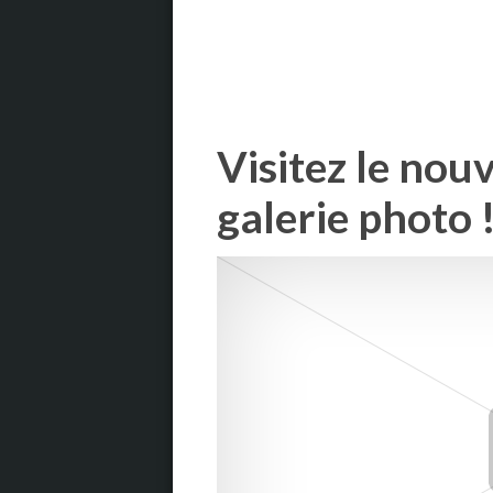
Visitez le nou
galerie photo 