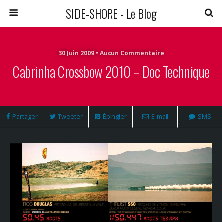
SIDE-SHORE - Le Blog
30 Juin 2009 • Aucun Commentaire
Cabrinha Crossbow 2010 – Doc Technique
Partager
Tweeter
Épingler
E-mail
SMS