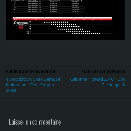
Publication Précédente
Publication Suivante
Woodstock C'est Démodé!
Cabrinha Nomad 2010 - Doc
Maintenant C'est Slingstock
Technique
2009!
Laisser un commentaire