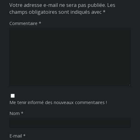
Votre adresse e-mail ne sera pas publiée.
Les
champs obligatoires sont indiqués avec
*
Commentaire
*
Me tenir informé des nouveaux commentaires !
Nom
*
E-mail
*