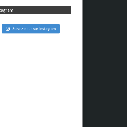
stagram
Suivez-nous sur Instagram