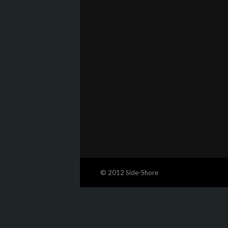
© 2012 Side-Shore