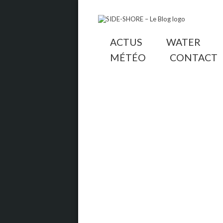
ACTUS
WATER
MÉTÉO
CONTACT