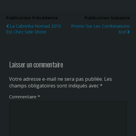
Publication Précédente
Publication Suivante
La Cabrinha Nomad 2010
Promo Sur Les Combinaisons
Est Chez Side-Shore
Xcel
Laisser un commentaire
Votre adresse e-mail ne sera pas publiée.
Les
champs obligatoires sont indiqués avec
*
Commentaire
*