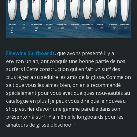
Firewire Surfboards
, que avons présenté il y a
environ un an, ont conquis une bonne partie de nos
surfers ! Cette construction qui en fait un surf des
plus léger a su séduire les amis de la glisse. Comme on
sait que vous les aimez bien, on en a recommandé
spécialement pour vous avec quelques nouveautés au
catalogue en plus ! Je peux vous dire que le nouveau
shop est fier d’avoir une gamme pareille dans son
présentoir à surf ! Y’a même le longboards pour les
amateurs de glisse oldschool !!!