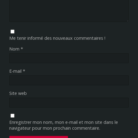
Me tenir informé des nouveaux commentaires !
Nom
*
E-mail
*
Site web
Enregistrer mon nom, mon e-mail et mon site dans le
navigateur pour mon prochain commentaire.