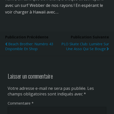
avec un surf Webber de nos rayons ! En espérant le
voir charger à Hawaii avec….
Publication Précédente
Publication Suivante
Beach Brother: Numéro 43
PLO Skate Club: Lumière Sur
Disponible En Shop
Une Asso Qui Se Bouge
Laisser un commentaire
Votre adresse e-mail ne sera pas publiée.
Les
champs obligatoires sont indiqués avec
*
Commentaire
*