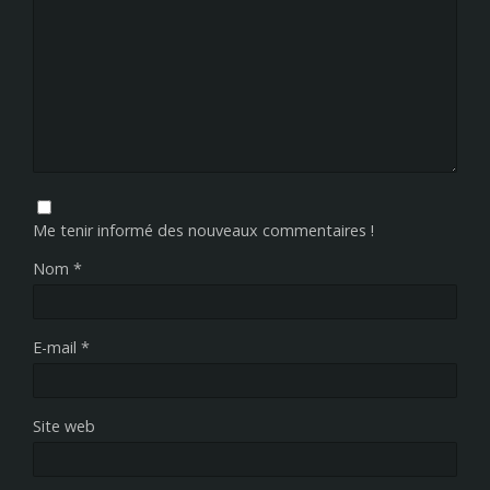
Me tenir informé des nouveaux commentaires !
Nom
*
E-mail
*
Site web