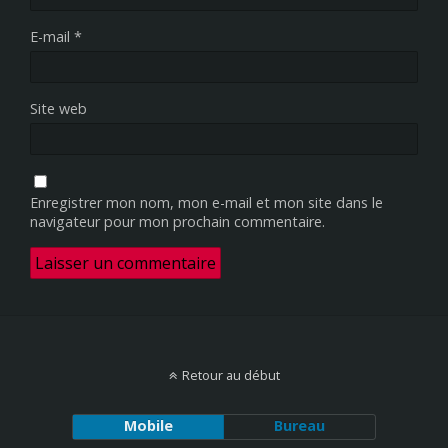
E-mail
*
Site web
Enregistrer mon nom, mon e-mail et mon site dans le
navigateur pour mon prochain commentaire.
Retour au début
Mobile
Bureau