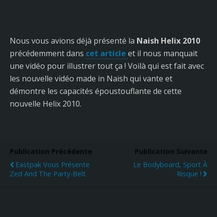
Nous vous avions déjà présenté la
Naish Helix 2010
précédemment dans
cet article
et il nous manquait
une vidéo pour illustrer tout ça ! Voilà qui est fait avec
les nouvelle vidéo made in Naish qui vante et
démontre les capacités époustouflante de cette
nouvelle Helix 2010.
Publication Précédente
Publication Suivante
Eastpak Vous Présente
Le Bodyboard, Sport À
Zed And The Party-Belt
Risque !