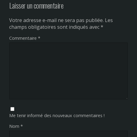
Laisser un commentaire
Votre adresse e-mail ne sera pas publiée.
Les
champs obligatoires sont indiqués avec
*
Commentaire
*
Me tenir informé des nouveaux commentaires !
Nom
*