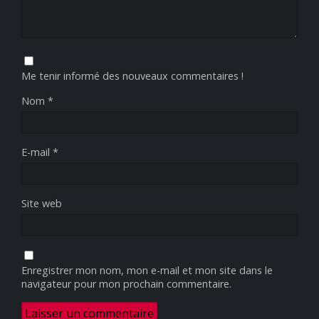
Me tenir informé des nouveaux commentaires !
Nom
*
E-mail
*
Site web
Enregistrer mon nom, mon e-mail et mon site dans le
navigateur pour mon prochain commentaire.