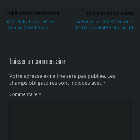
Publication Précédente
Publication Suivante
DC Kids, La Collec' Est
Sx Bercy Les 30, 31 Octobre
Déjà Au Street Shop
Et 1er Novembre Prochain
Laisser un commentaire
Votre adresse e-mail ne sera pas publiée.
Les
champs obligatoires sont indiqués avec
*
Commentaire
*