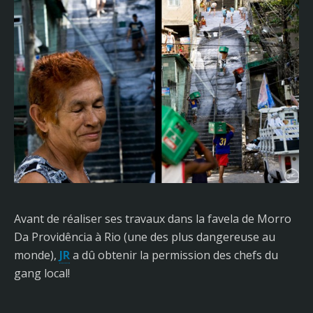
Avant de réaliser ses travaux dans la favela de Morro
Da Providência à Rio (une des plus dangereuse au
monde),
JR
a dû obtenir la permission des chefs du
gang local!